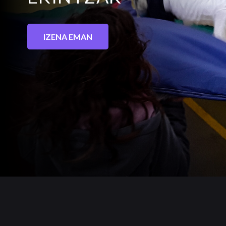
IZENA EMAN